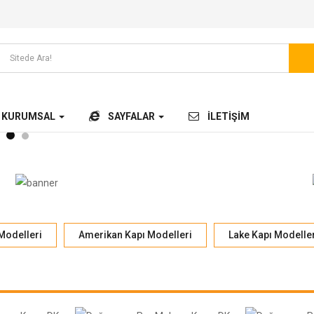
KURUMSAL
SAYFALAR
ILETIŞIM
Modelleri
Amerikan Kapı Modelleri
Lake Kapı Modeller