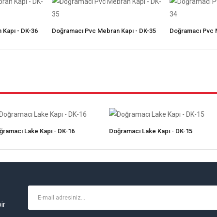
 Kapı - DK-36
Doğramacı Pvc Mebran Kapı - DK-35
Doğramacı Pvc M
apı - DK-16
Doğramacı Lake Kapı - DK-15
Doğramacı 
ir